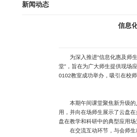
新闻动态
信息
为深入推进“信息化惠及师生
堂”，旨在为广大师生提供现场应
0102教室成功举办，吸引在校
本期午间课堂聚焦新升级的
用，并向在场师生展示了云盘在
盘在教学和科研中的典型应用场
在交流互动环节，与会师生