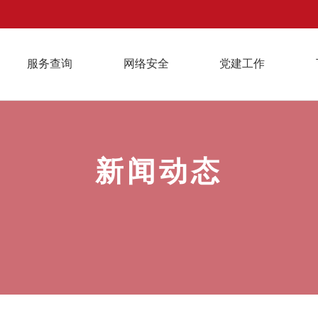
服务查询
网络安全
党建工作
新闻动态