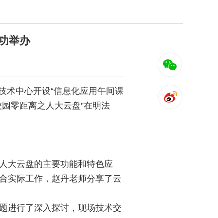
功举办
息技术中心开设“信息化应用午间课
校园零距离之人大云盘”在明法
人大云盘的主要功能和特色应
合实际工作，赵丹老师分享了云
题进行了深入探讨，现场技术交