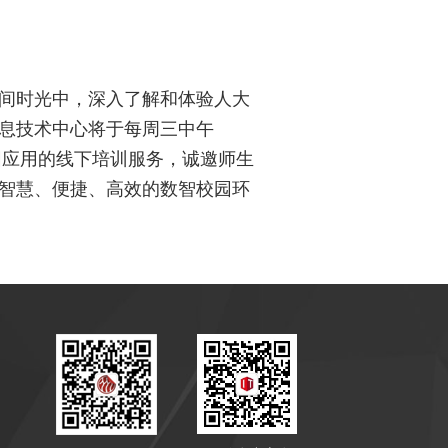
间时光中，深入了解和体验人大
息技术中心将于每周三中午
智校园应用的线下培训服务，诚邀师生
智慧、便捷、高效的数智校园环