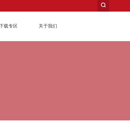
下载专区
关于我们