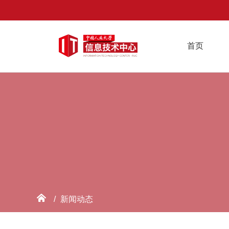
首页
/
新闻动态