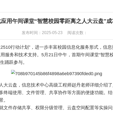
化应用午间课堂“智慧校园零距离之人大云盘”成
发布时间：2025-05-23
阅读次数：
2510行动计划”，进一步丰富校园信息化服务形式，信
用服务和技术支持。5月21日中午，首期午间课堂“智慧
师生踊跃参与。
人大云盘，信息技术中心高级工程师赵丹老师详细介绍了
多终端使用、文件管理、共享协作等方面的便捷功能。结
景。
就文件存储共享、权限分级管理、云盘空间配置等实操问